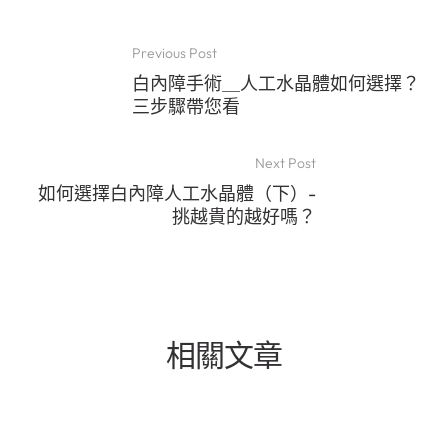
Previous Post
白內障手術＿人工水晶體如何選擇？
三步驟帶您看
Next Post
如何選擇白內障人工水晶體（下）-
挑越貴的越好嗎？
相關文章