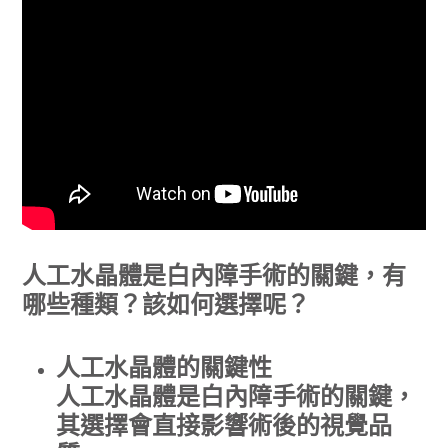
人工水晶體是白內障手術的關鍵，有
哪些種類？該如何選擇呢？
人工水晶體的關鍵性
人工水晶體是白內障手術的關鍵，
其選擇會直接影響術後的視覺品