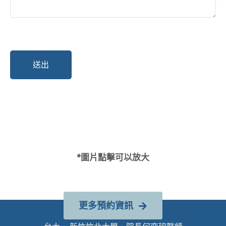
*圖片點擊可以放大
更多預約資訊