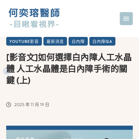
YOUTUBE影音
最新消息
白內障
白內障QA
[影音文]如何選擇白內障人工水晶
體 人工水晶體是白內障手術的關
鍵 (上)
2025 年 11 月 19 日