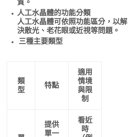
質。
人工水晶體的功能分類
人工水晶體可依照功能區分，以解
決散光、老花眼或近視等問題。
三種主要類型
適用
類
情境
特點
型
與限
制
看近
提供
時
單一