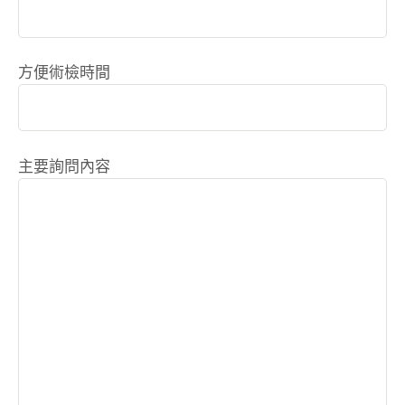
方便術檢時間
主要詢問內容