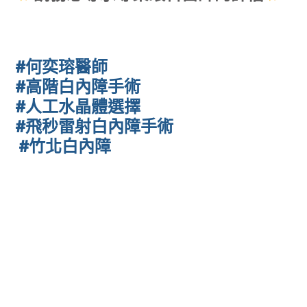
#何奕瑢醫師
#高階白內障手術
#人工水晶體選擇
#飛秒雷射白內障手術
#竹北白內障