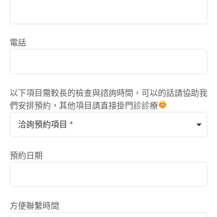
電話
以下項目需較長的檢查與諮詢時間，可以的話請協助我
們安排預約，其他項目請直接掛門診診療
預約日期
方便聯繫時間