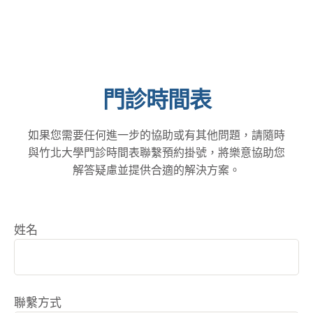
門診時間表
如果您需要任何進一步的協助或有其他問題，請隨時
與竹北大學門診時間表聯繫預約掛號，將樂意協助您
解答疑慮並提供合適的解決方案。
姓名
聯繫方式