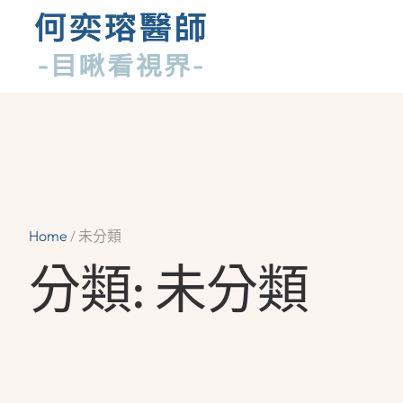
Home
/
未分類
分類:
未分類