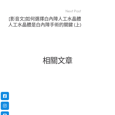
Next Post
[影音文]如何選擇白內障人工水晶體
人工水晶體是白內障手術的關鍵 (上)
相關文章