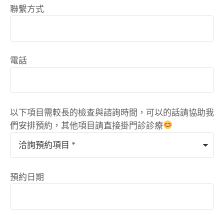
善老花、近視 …
聯繫方式
電話
以下項目需較長的檢查與諮詢時間，可以的話請協助我
們安排預約，其他項目請直接掛門診診療
預約日期