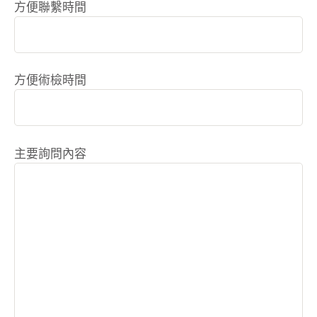
方便聯繫時間
方便術檢時間
主要詢問內容