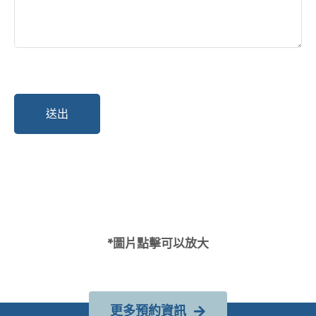
*圖片點擊可以放大
更多預約資訊