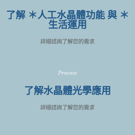
Process
先了解生活上用眼需求
詳細諮詢了解您的需求
了解 ＊人工水晶體功能 與 ＊
生活運用
詳細諮詢了解您的需求