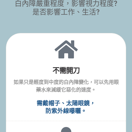
璃體、視網膜、視神經等等。
與醫師討論
治療方法
白內障嚴重程度，影響視力程度?
是否影響工作、生活?