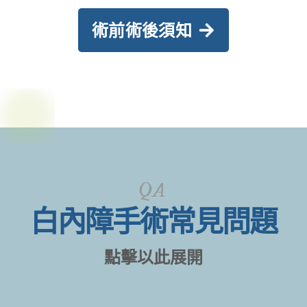
QA
白內障手術常見問題
點擊以此展開
白內障是什麼?
白內障點藥會好嗎?
我有白內障，平時該如何保養？