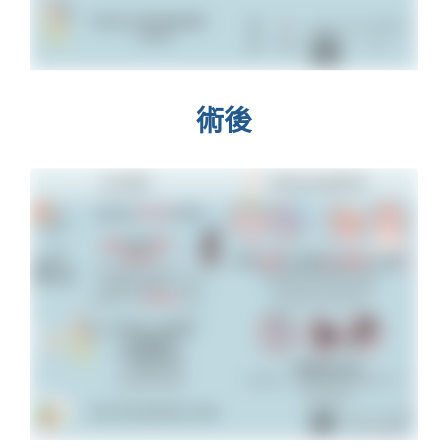
術前術後須知