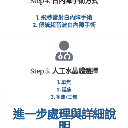
Process
Step 4. 白內障手術方式
1. 飛秒雷射白內障手術
2. 傳統超音波白內障手術