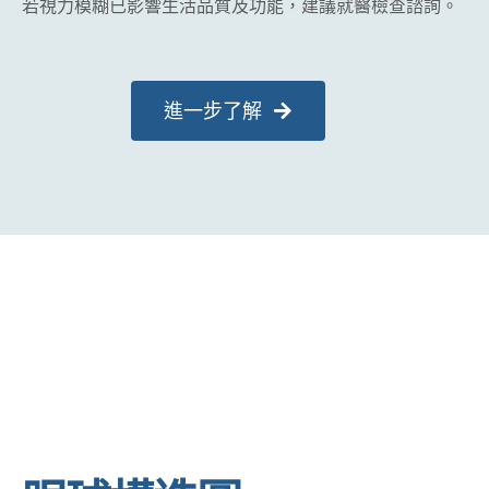
若視力模糊已影響生活品質及功能，建議就醫檢查諮詢。
進一步了解