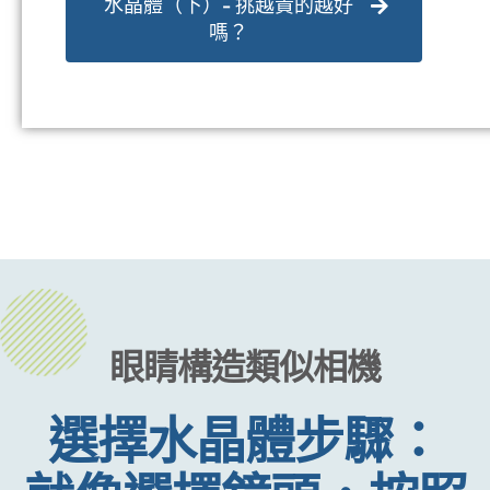
選擇？三步驟帶你看
[影音文] 如何選擇白內障人工
水晶體 人工水晶體是白內障手
術的關鍵 (上)
[影音文] 如何選擇白內障人工
水晶體（下）- 挑越貴的越好
嗎？