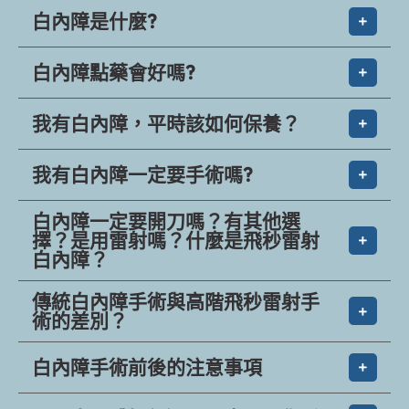
我有白內障一定要手術嗎?
白內障一定要開刀嗎？有其他選
擇？是用雷射嗎？什麼是飛秒雷射
白內障？
傳統白內障手術與高階飛秒雷射手
術的差別？
白內障手術前後的注意事項
人工水晶體如何選？三步驟帶您看
人工水晶體能更換嗎?
使用不同水晶體手術術後的照顧有
不同嗎?