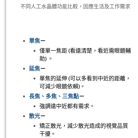
*白內障手術一生僅有一次機會
(人工水晶體不做更換 )
依照
生活、工作需求
，選擇：
不同人工水晶體功能比較，因應生活及工作需求
單焦
－
僅單一焦距 (看遠清楚，看近需眼鏡輔
助) 。