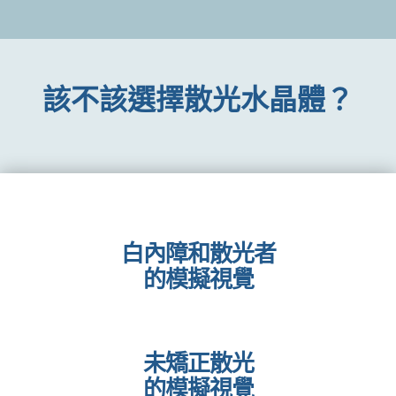
Process
了解水晶體光學應用
詳細諮詢了解您的需求
該不該選擇散光水晶體？