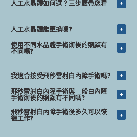
我適合接受飛秒雷射白內障手術嗎?
飛秒雷射白內障手術與一般白內障
手術術後的照顧有不同嗎?
飛秒雷射白內障手術後多久可以恢
復工作?