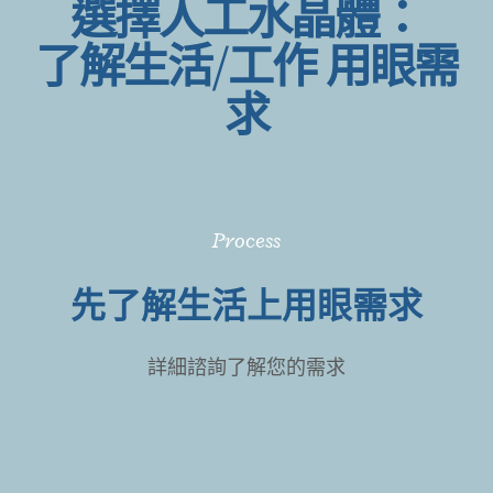
選擇人工水晶體：
了解生活/工作 用眼需
求