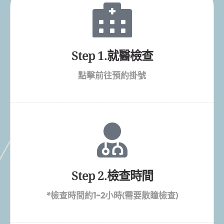
檢查流程
Process
Step 1.就醫檢查
點擊前往預約掛號