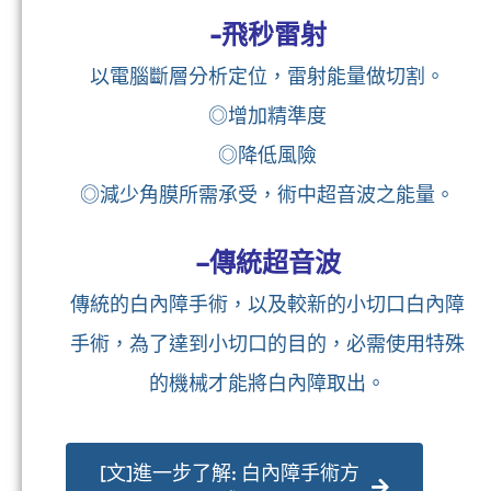
白內障手術相當精細，
手術訴求不僅在安全順利
精準度及術後視力品質恢復也相當重要。
-飛秒雷射
以電腦斷層分析定位，雷射能量做切割。
◎增加精準度
◎降低風險
◎減少角膜所需承受，術中超音波之能量。