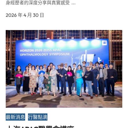
身經歷者的深度分享與真實感受 ...
2026 年 4 月 30 日
最新消息
行醫點滴