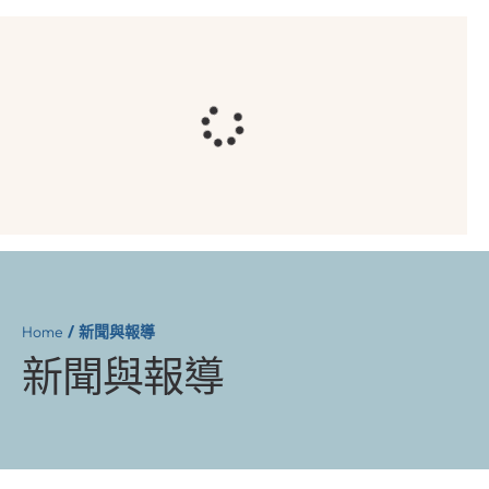
Home
/
新聞與報導
新聞與報導