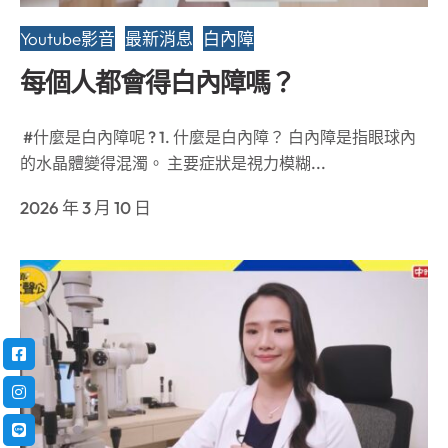
Youtube影音
最新消息
白內障
每個人都會得白內障嗎？
#什麼是白內障呢 ? 1. 什麼是白內障？ 白內障是指眼球內
的水晶體變得混濁。 主要症狀是視力模糊...
2026 年 3 月 10 日