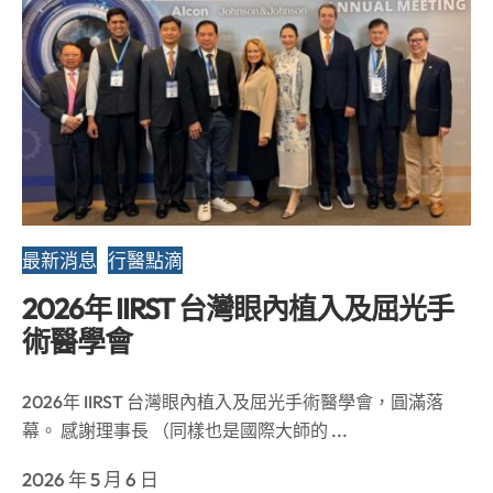
最新消息
行醫點滴
2026年 IIRST 台灣眼內植入及屈光手
術醫學會
2026年 IIRST 台灣眼內植入及屈光手術醫學會，圓滿落
幕。 感謝理事長 （同樣也是國際大師的 ...
2026 年 5 月 6 日