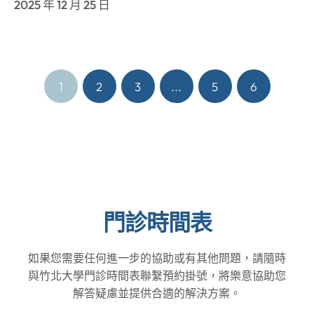
2025 年 12 月 25 日
1
2
3
...
5
6
門診時間表
如果您需要任何進一步的協助或有其他問題，請隨時
與竹北大學門診時間表聯繫預約掛號，將樂意協助您
解答疑慮並提供合適的解決方案。