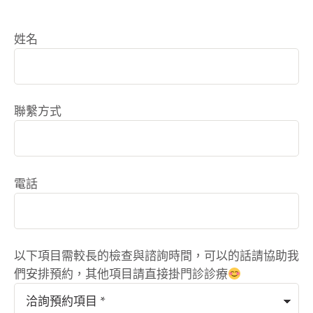
姓名
聯繫方式
電話
以下項目需較長的檢查與諮詢時間，可以的話請協助我
們安排預約，其他項目請直接掛門診診療