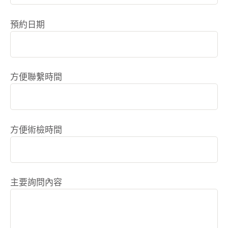
預約日期
方便聯繫時間
方便術檢時間
主要詢問內容