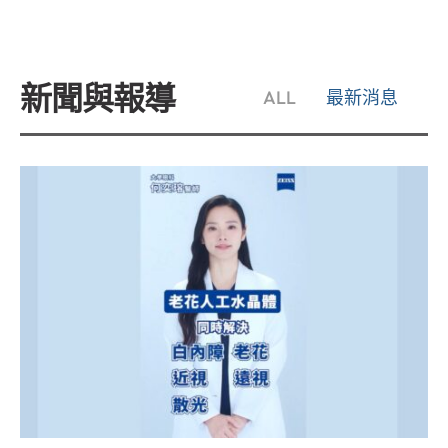
新聞與報導
ALL
最新消息
媒體報導
行醫點滴
Youtube影音