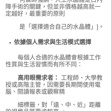
障手術的關鍵，但並非價格越高就一
定越好，最重要的原則
是「選擇適合自己的水晶體」]。
依據個人需求與生活模式選擇
每個人合適的水晶體會根據工作
性質與生活習慣而有所不同：
高用眼需求者：
工程師、大學教
授或高階主管，因需要長期間使用電
腦、閱讀報表或觀察精
細標籤，對「遠、中、近」距離