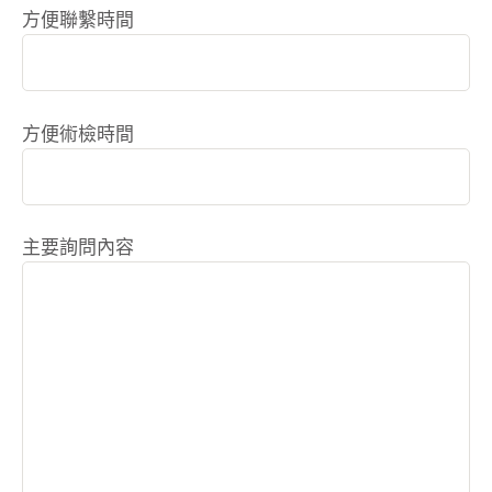
方便聯繫時間
方便術檢時間
主要詢問內容