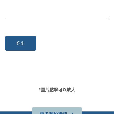
*圖片點擊可以放大