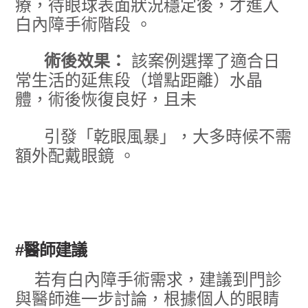
療，待眼球表面狀況穩定後，才進入
白內障手術階段 。
術後效果：
該案例選擇了適合日
常生活的延焦段（增點距離）水晶
體，術後恢復良好，且未
引發「乾眼風暴」，大多時候不需
額外配戴眼鏡 。
#醫師建議
若有白內障手術需求，建議到門診
與醫師進一步討論，根據個人的眼睛