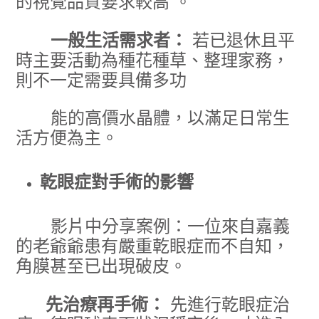
的視覺品質要求較高 。
一般生活需求者：
若已退休且平
時主要活動為種花種草、整理家務，
則不一定需要具備多功
能的高價水晶體，以滿足日常生
活方便為主。
乾眼症對手術的影響
影片中分享案例：一位來自嘉義
的老爺爺患有嚴重乾眼症而不自知，
角膜甚至已出現破皮。
先治療再手術：
先進行乾眼症治