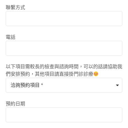
善老花、近視 …
聯繫方式
電話
以下項目需較長的檢查與諮詢時間，可以的話請協助我
們安排預約，其他項目請直接掛門診診療
預約日期