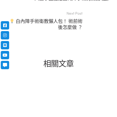
Next Post
白內障手術衛教懶人包！ 術前術
後怎麼做 ？
相關文章