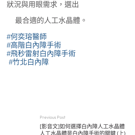
狀況與用眼需求，選出
最合適的人工水晶體。
#何奕瑢醫師
#高階白內障手術
#飛秒雷射白內障手術
#竹北白內障
Previous Post
[影音文]如何選擇白內障人工水晶體
人工水晶體是白內障手術的關鍵 (上)