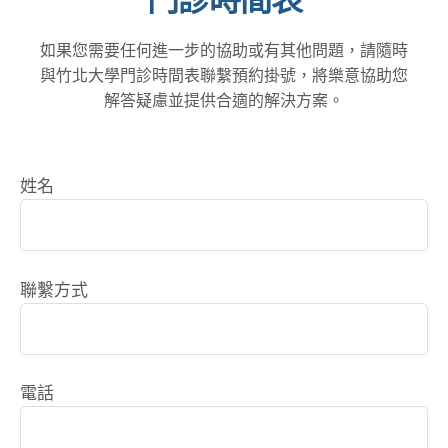
如果您需要任何進一步的協助或有其他問題，請隨時
與竹北大學門診時間表聯繫預約掛號，將樂意協助您
解答疑慮並提供合適的解決方案。
姓名
聯繫方式
電話