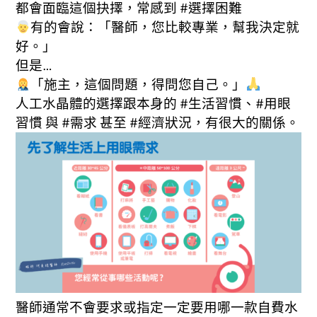
都會面臨這個抉擇，常感到 #選擇困難
有的會說：「醫師，您比較專業，幫我決定就
好。」
但是…
「施主，這個問題，得問您自己。」
人工水晶體的選擇跟本身的 #生活習慣、#用眼
習慣 與 #需求 甚至 #經濟狀況，有很大的關係。
醫師通常不會要求或指定一定要用哪一款自費水