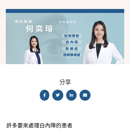
分享
許多要來處理白內障的患者