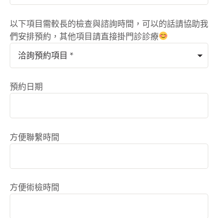
以下項目需較長的檢查與諮詢時間，可以的話請協助我
們安排預約，其他項目請直接掛門診診療
預約日期
方便聯繫時間
方便術檢時間