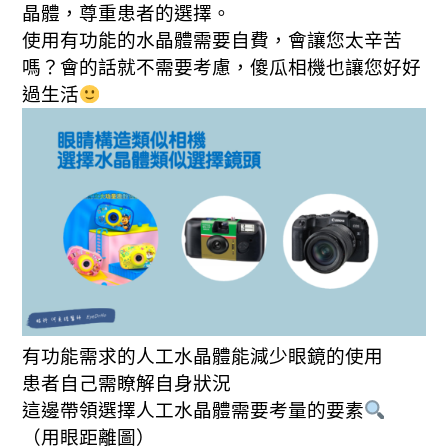
晶體，尊重患者的選擇。
使用有功能的水晶體需要自費，會讓您太辛苦
嗎？會的話就不需要考慮，傻瓜相機也讓您好好
過生活
有功能需求的人工水晶體能減少眼鏡的使用
患者自己需瞭解自身狀況
這邊帶領選擇人工水晶體需要考量的要素
（用眼距離圖）