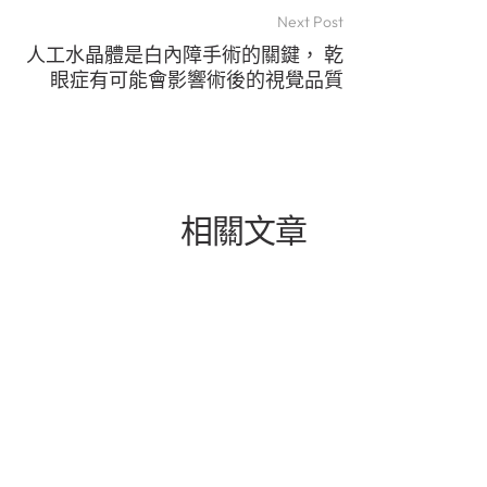
Next Post
人工水晶體是白內障手術的關鍵， 乾
眼症有可能會影響術後的視覺品質
相關文章