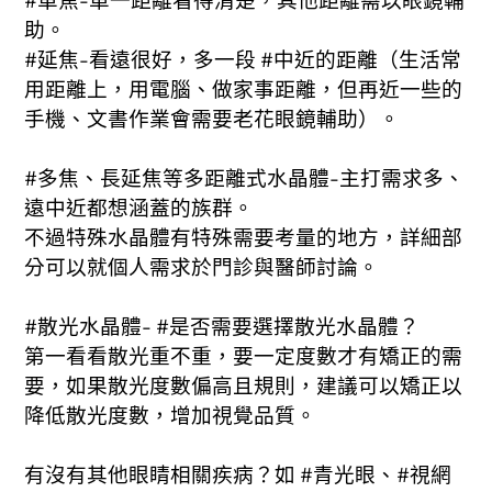
助。
#延焦-看遠很好，多一段 #中近的距離（生活常
用距離上，用電腦、做家事距離，但再近一些的
手機、文書作業會需要老花眼鏡輔助）。
#多焦、長延焦等多距離式水晶體-主打需求多、
遠中近都想涵蓋的族群。
不過特殊水晶體有特殊需要考量的地方，詳細部
分可以就個人需求於門診與醫師討論。
#散光水晶體- #是否需要選擇散光水晶體？
第一看看散光重不重，要一定度數才有矯正的需
要，如果散光度數偏高且規則，建議可以矯正以
降低散光度數，增加視覺品質。
有沒有其他眼睛相關疾病？如 #青光眼、#視網