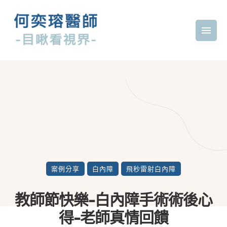
案例分享
白內障
飛秒雷射白內障
教師節快樂-白內障手術術後心
得-老師真情回饋