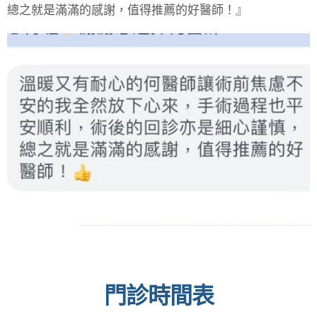
總之就是滿滿的感謝，值得推薦的好醫師！』
門診時間表