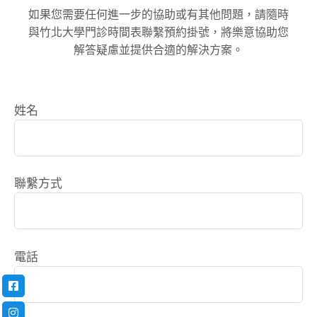
如果您需要任何進一步的協助或有其他問題，請隨時
與竹北大學門診時間表聯繫預約掛號，將樂意協助您
解答疑慮並提供合適的解決方案。
姓名
聯繫方式
電話