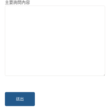
主要詢問內容