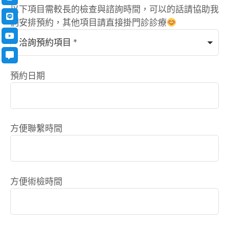
以下項目需較長的檢查與諮詢時間，可以的話請協助我
們安排預約，其他項目請直接掛門診診療
預約日期
方便聯繫時間
方便術檢時間