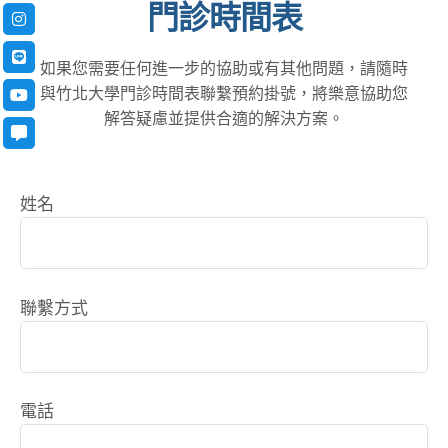
門診時間表
如果您需要任何進一步的協助或有其他問題，請隨時
與竹北大學門診時間表聯繫預約掛號，將樂意協助您
解答疑慮並提供合適的解決方案。
姓名
聯繫方式
電話