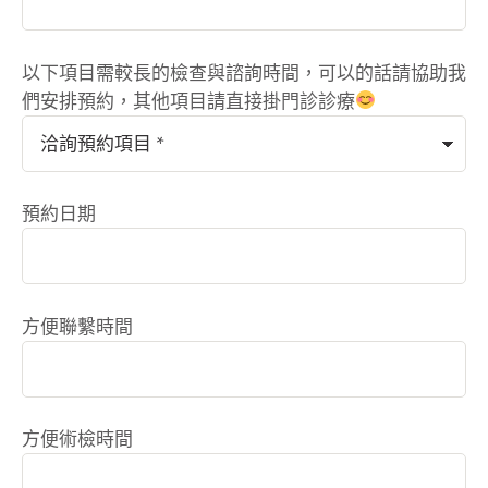
以下項目需較長的檢查與諮詢時間，可以的話請協助我
們安排預約，其他項目請直接掛門診診療
預約日期
方便聯繫時間
方便術檢時間