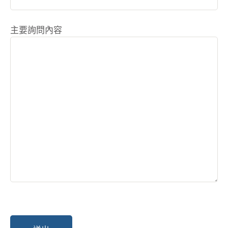
主要詢問內容