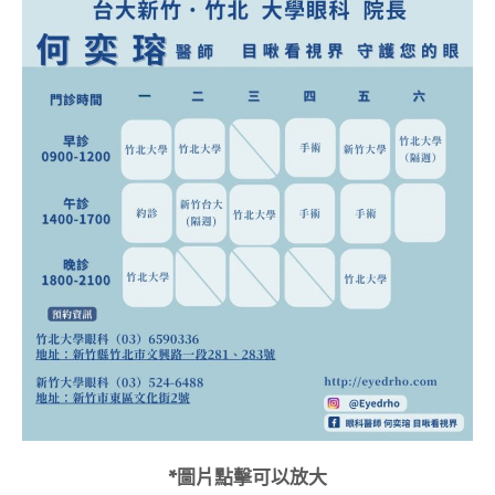
*圖片點擊可以放大