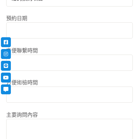
預約日期
方便聯繫時間
方便術檢時間
主要詢問內容