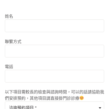
姓名
聯繫方式
電話
以下項目需較長的檢查與諮詢時間，可以的話請協助我
們安排預約，其他項目請直接掛門診診療