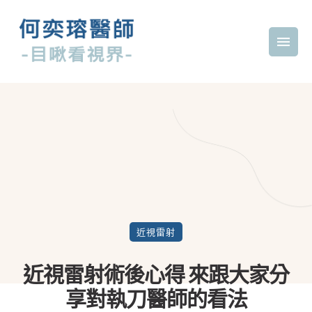
近視雷射
近視雷射術後心得 來跟大家分
享對執刀醫師的看法