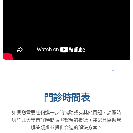
門診時間表
如果您需要任何進一步的協助或有其他問題，請隨時
與竹北大學門診時間表聯繫預約掛號，將樂意協助您
解答疑慮並提供合適的解決方案。