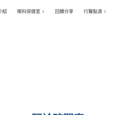
介紹
眼科保健室
回饋分享
行醫點滴