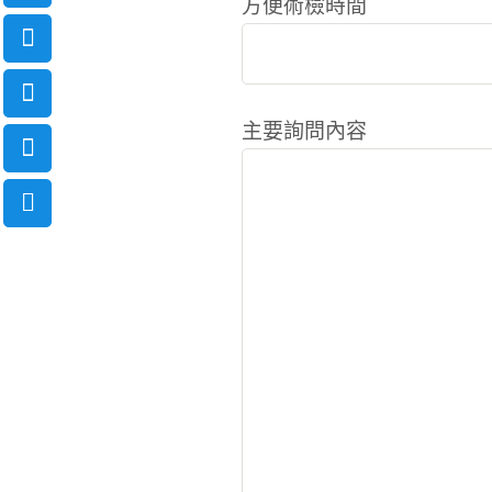
方便術檢時間
主要詢問內容