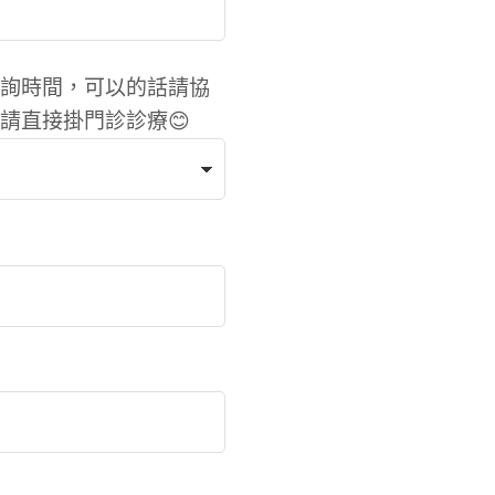
詢時間，可以的話請協
請直接掛門診診療😊