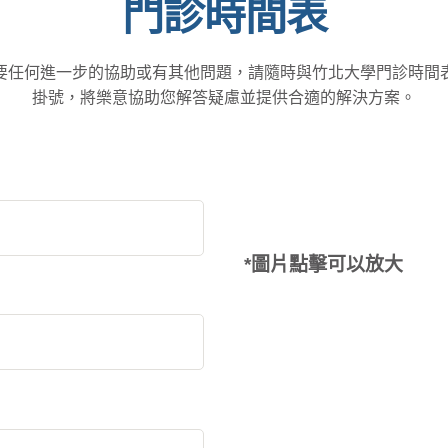
門診時間表
要任何進一步的協助或有其他問題，請隨時與竹北大學門診時間
掛號，將樂意協助您解答疑慮並提供合適的解決方案。
*圖片點擊可以放大