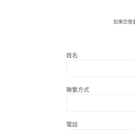
如果您需
姓名
聯繫方式
電話