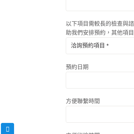
以下項目需較長的檢查與諮
助我們安排預約，其他項目
預約日期
方便聯繫時間