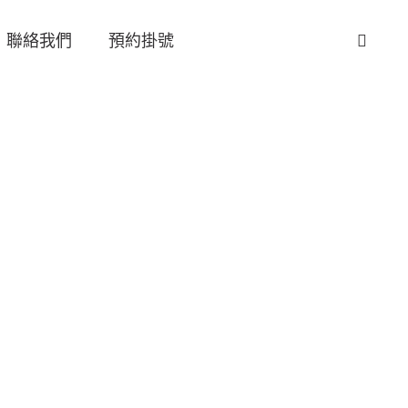
聯絡我們
預約掛號