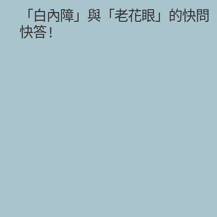
「白內障」與「老花眼」的快問
快答 !