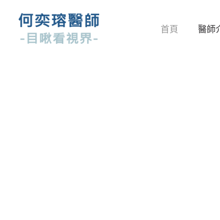
首頁
醫師