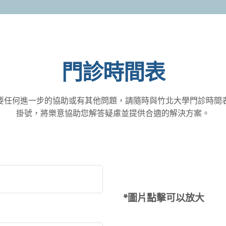
門診時間表
要任何進一步的協助或有其他問題，請隨時與竹北大學門診時間
掛號，將樂意協助您解答疑慮並提供合適的解決方案。
*圖片點擊可以放大