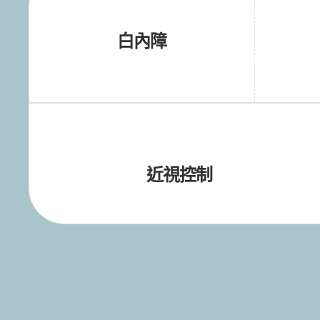
白內障
近視控制