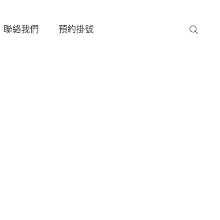
聯絡我們
預約掛號