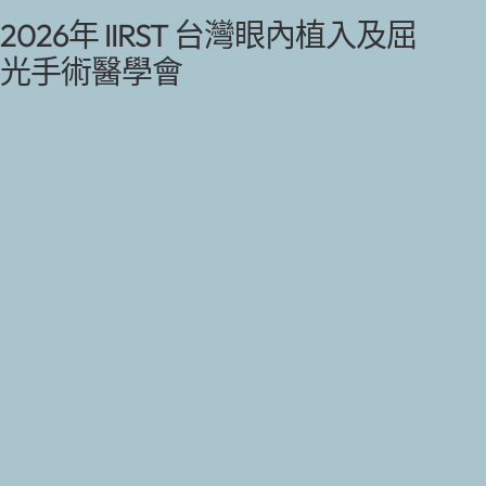
2026年 IIRST 台灣眼內植入及屈
光手術醫學會