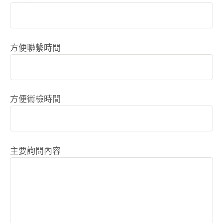
方便聯繫時間
方便術檢時間
主要詢問內容