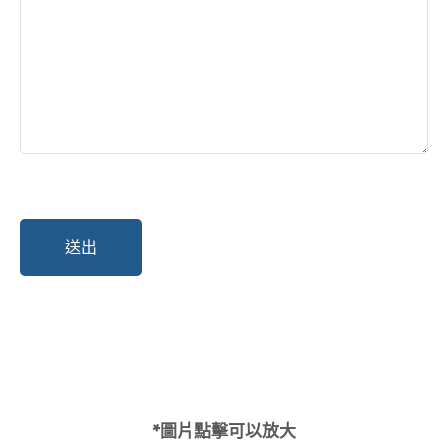
*圖片點擊可以放大