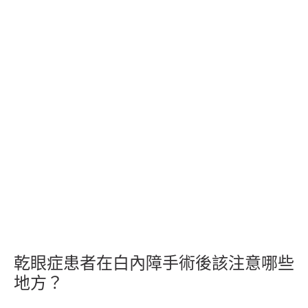
乾眼症患者在白內障手術後該注意哪些
地方？