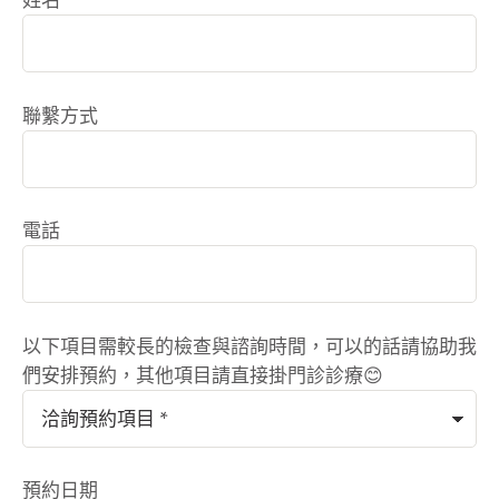
聯繫方式
電話
以下項目需較長的檢查與諮詢時間，可以的話請協助我
們安排預約，其他項目請直接掛門診診療😊
預約日期