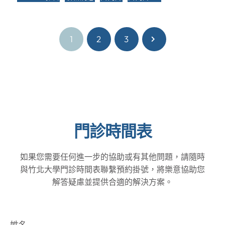
1
2
3
門診時間表
如果您需要任何進一步的協助或有其他問題，請隨時
與竹北大學門診時間表聯繫預約掛號，將樂意協助您
解答疑慮並提供合適的解決方案。
姓名