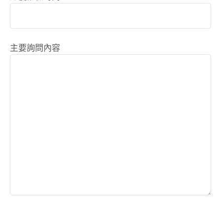
主要詢問內容