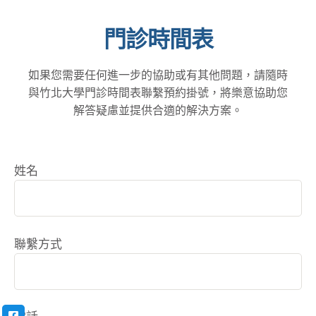
門診時間表
如果您需要任何進一步的協助或有其他問題，請隨時
與竹北大學門診時間表聯繫預約掛號，將樂意協助您
解答疑慮並提供合適的解決方案。
姓名
聯繫方式