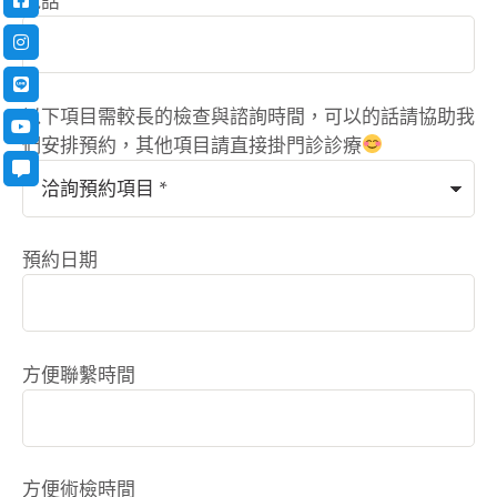
電話
以下項目需較長的檢查與諮詢時間，可以的話請協助我
們安排預約，其他項目請直接掛門診診療
預約日期
方便聯繫時間
方便術檢時間